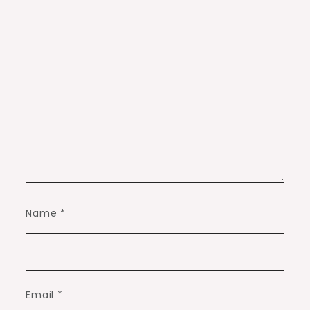
Name
*
Email
*