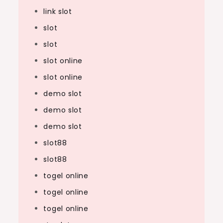
link slot
slot
slot
slot online
slot online
demo slot
demo slot
demo slot
slot88
slot88
togel online
togel online
togel online