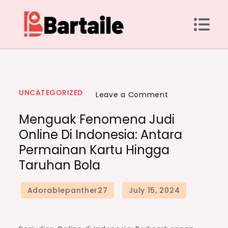
Skip
to
content
Bartaile
Investasikan sedikit, ambil lebih banyak.
UNCATEGORIZED
on
Leave a Comment
Menguak
Menguak Fenomena Judi
Fenomena
Online Di Indonesia: Antara
Judi
Permainan Kartu Hingga
Online
Taruhan Bola
di
Indonesia:
Antara
Permainan
Kartu