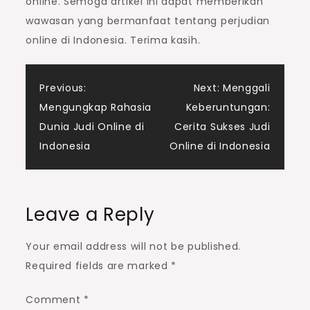
online. Semoga artikel ini dapat memberikan
wawasan yang bermanfaat tentang perjudian
online di Indonesia. Terima kasih.
Post
Previous:
Next:
Menggali
Mengungkap Rahasia
Keberuntungan:
navigation
Dunia Judi Online di
Cerita Sukses Judi
Indonesia
Online di Indonesia
Leave a Reply
Your email address will not be published.
Required fields are marked
*
Comment
*