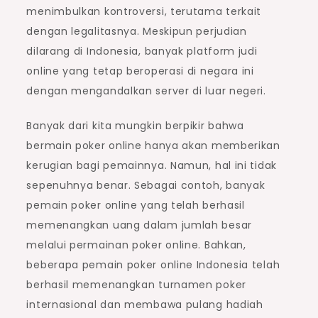
menimbulkan kontroversi, terutama terkait
dengan legalitasnya. Meskipun perjudian
dilarang di Indonesia, banyak platform judi
online yang tetap beroperasi di negara ini
dengan mengandalkan server di luar negeri.
Banyak dari kita mungkin berpikir bahwa
bermain poker online hanya akan memberikan
kerugian bagi pemainnya. Namun, hal ini tidak
sepenuhnya benar. Sebagai contoh, banyak
pemain poker online yang telah berhasil
memenangkan uang dalam jumlah besar
melalui permainan poker online. Bahkan,
beberapa pemain poker online Indonesia telah
berhasil memenangkan turnamen poker
internasional dan membawa pulang hadiah