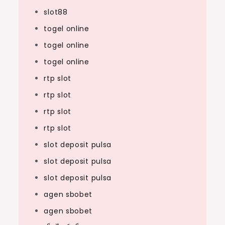
slot88
togel online
togel online
togel online
rtp slot
rtp slot
rtp slot
rtp slot
slot deposit pulsa
slot deposit pulsa
slot deposit pulsa
agen sbobet
agen sbobet