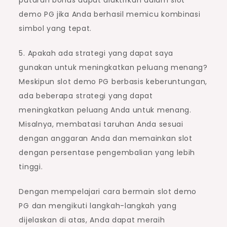
putaran bonus dapat diaktifkan dalam slot
demo PG jika Anda berhasil memicu kombinasi
simbol yang tepat.
5. Apakah ada strategi yang dapat saya
gunakan untuk meningkatkan peluang menang?
Meskipun slot demo PG berbasis keberuntungan,
ada beberapa strategi yang dapat
meningkatkan peluang Anda untuk menang.
Misalnya, membatasi taruhan Anda sesuai
dengan anggaran Anda dan memainkan slot
dengan persentase pengembalian yang lebih
tinggi.
Dengan mempelajari cara bermain slot demo
PG dan mengikuti langkah-langkah yang
dijelaskan di atas, Anda dapat meraih