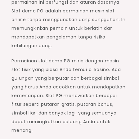
permainan ini berfungsi dan aturan dasarnya.
Slot demo PG adalah permainan mesin slot
online tanpa menggunakan uang sungguhan. Ini
memungkinkan pemain untuk berlatih dan
mendapatkan pengalaman tanpa risiko
kehilangan uang.
Permainan slot demo PG mirip dengan mesin
slot fisik yang biasa Anda temui di kasino. Ada
gulungan yang berputar dan berbagai simbol
yang harus Anda cocokkan untuk mendapatkan
kemenangan. Slot PG menawarkan berbagai
fitur seperti putaran gratis, putaran bonus,
simbol liar, dan banyak lagi, yang semuanya
dapat meningkatkan peluang Anda untuk
menang.