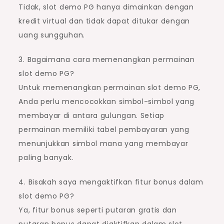
Tidak, slot demo PG hanya dimainkan dengan
kredit virtual dan tidak dapat ditukar dengan
uang sungguhan.
3. Bagaimana cara memenangkan permainan
slot demo PG?
Untuk memenangkan permainan slot demo PG,
Anda perlu mencocokkan simbol-simbol yang
membayar di antara gulungan. Setiap
permainan memiliki tabel pembayaran yang
menunjukkan simbol mana yang membayar
paling banyak.
4. Bisakah saya mengaktifkan fitur bonus dalam
slot demo PG?
Ya, fitur bonus seperti putaran gratis dan